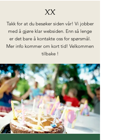
XX
Takk for at du besøker siden vår! Vi jobber
med å gjøre klar websiden. Enn så lenge
er det bare å kontakte oss for spørsmål.
Mer info kommer om kort tid! Velkommen
tilbake !