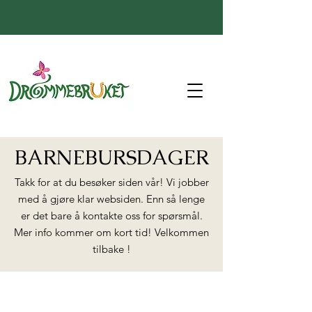
BARNEBURSDAGER
Takk for at du besøker siden vår! Vi jobber
med å gjøre klar websiden. Enn så lenge
er det bare å kontakte oss for spørsmål.
Mer info kommer om kort tid! Velkommen
tilbake !