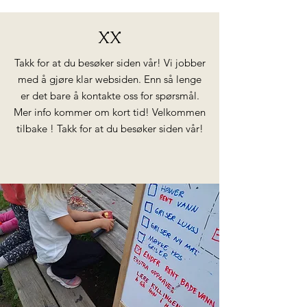
XX
Takk for at du besøker siden vår! Vi jobber
med å gjøre klar websiden. Enn så lenge
er det bare å kontakte oss for spørsmål.
Mer info kommer om kort tid! Velkommen
tilbake ! Takk for at du besøker siden vår!