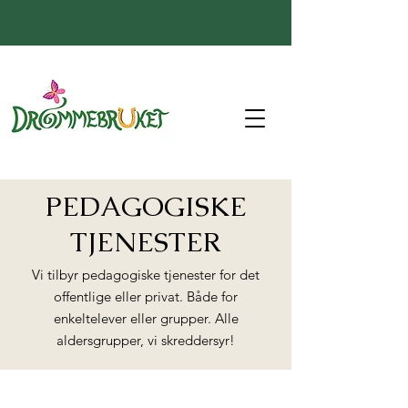
PEDAGOGISKE
TJENESTER
Vi tilbyr pedagogiske tjenester for det
offentlige eller privat. Både for
enkeltelever eller grupper. Alle
aldersgrupper, vi skreddersyr!